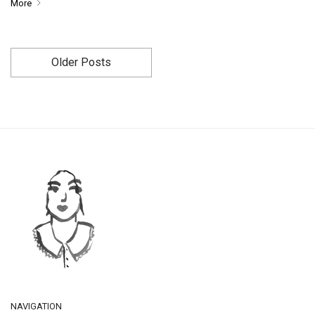
More
Older Posts
NAVIGATION