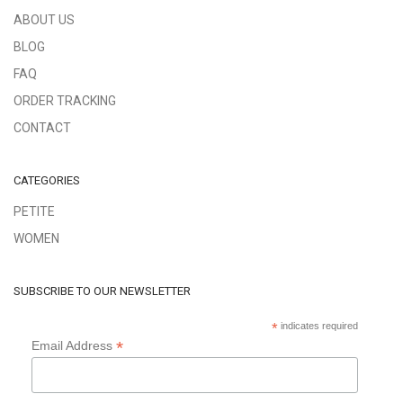
ABOUT US
BLOG
FAQ
ORDER TRACKING
CONTACT
CATEGORIES
PETITE
WOMEN
SUBSCRIBE TO OUR NEWSLETTER
*
indicates required
*
Email Address