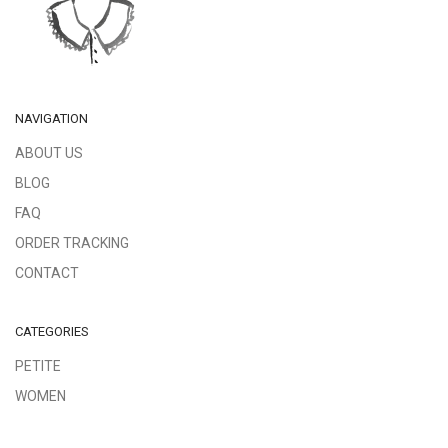
NAVIGATION
ABOUT US
BLOG
FAQ
ORDER TRACKING
CONTACT
CATEGORIES
PETITE
WOMEN