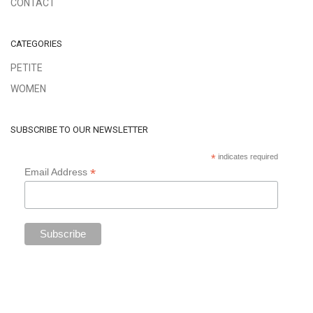
CONTACT
CATEGORIES
PETITE
WOMEN
SUBSCRIBE TO OUR NEWSLETTER
*
indicates required
*
Email Address