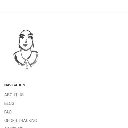
NAVIGATION
ABOUT US
BLOG
FAQ
ORDER TRACKING